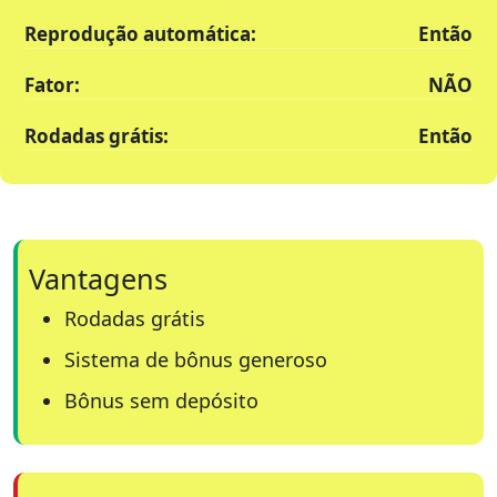
Reprodução automática:
Então
Fator:
NÃO
Rodadas grátis:
Então
Vantagens
Rodadas grátis
Sistema de bônus generoso
Bônus sem depósito