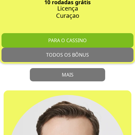
10 rodadas grátis
Licença
Curaçao
PARA O CASSINO
TODOS OS BÔNUS
MAIS