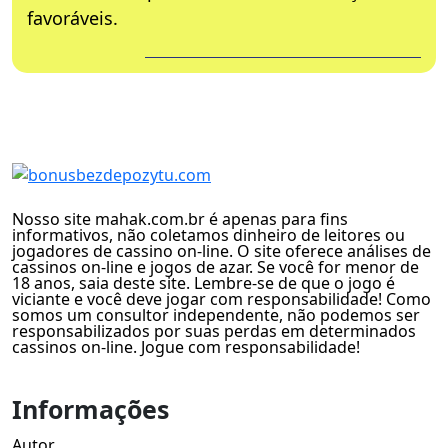
favoráveis.
Nosso site mahak.com.br é apenas para fins
informativos, não coletamos dinheiro de leitores ou
jogadores de cassino on-line. O site oferece análises de
cassinos on-line e jogos de azar. Se você for menor de
18 anos, saia deste site. Lembre-se de que o jogo é
viciante e você deve jogar com responsabilidade! Como
somos um consultor independente, não podemos ser
responsabilizados por suas perdas em determinados
cassinos on-line. Jogue com responsabilidade!
Informações
Autor