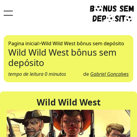
Pagina inicial
>
Wild Wild West bônus sem depósito
Wild Wild West bônus sem
depósito
tempo de leitura 0 minutos
de
Gabriel Gonçalves
Wild Wild West