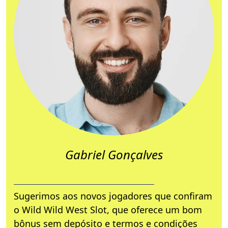
Gabriel Gonçalves
Sugerimos aos novos jogadores que confiram
o Wild Wild West Slot, que oferece um bom
bônus sem depósito e termos e condições