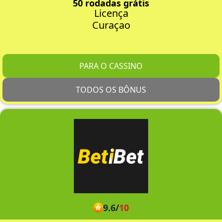
50 rodadas grátis
Licença
Curaçao
PARA O CASSINO
TODOS OS BÔNUS
9.6
/
10