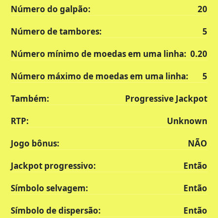
Número do galpão:
20
Número de tambores:
5
Número mínimo de moedas em uma linha:
0.20
Número máximo de moedas em uma linha:
5
Também:
Progressive Jackpot
RTP:
Unknown
Jogo bônus:
NÃO
Jackpot progressivo:
Então
Símbolo selvagem:
Então
Símbolo de dispersão:
Então